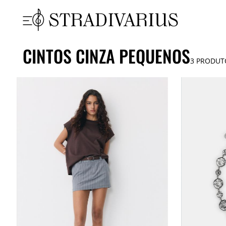
CINTOS CINZA PEQUENOS
3
PRODUT