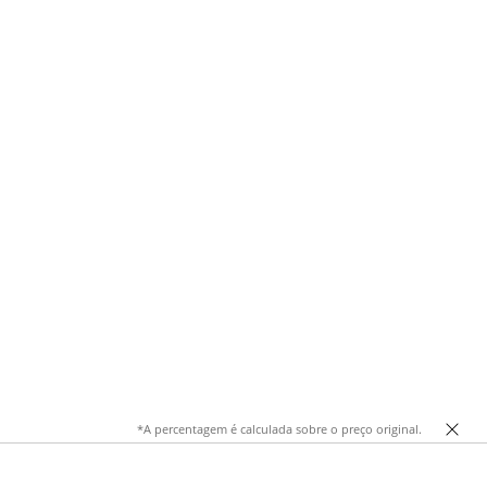
*A percentagem é calculada sobre o preço original.