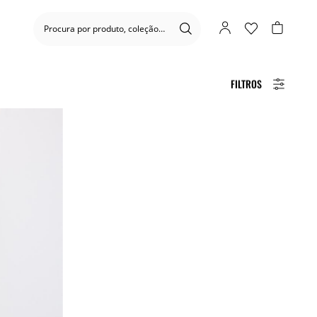
FILTROS