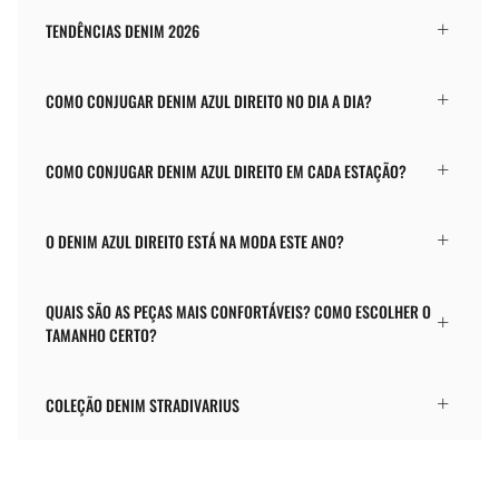
TENDÊNCIAS DENIM 2026
COMO CONJUGAR DENIM AZUL DIREITO NO DIA A DIA?
COMO CONJUGAR DENIM AZUL DIREITO EM CADA ESTAÇÃO?
O DENIM AZUL DIREITO ESTÁ NA MODA ESTE ANO?
QUAIS SÃO AS PEÇAS MAIS CONFORTÁVEIS? COMO ESCOLHER O
TAMANHO CERTO?
COLEÇÃO DENIM STRADIVARIUS