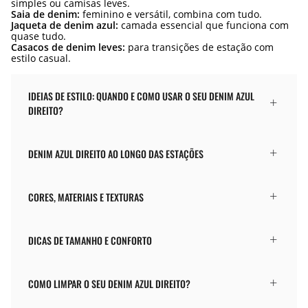
simples ou camisas leves.
Saia de denim:
feminino e versátil, combina com tudo.
Jaqueta de denim azul:
camada essencial que funciona com
quase tudo.
Casacos de denim leves:
para transições de estação com
estilo casual.
IDEIAS DE ESTILO: QUANDO E COMO USAR O SEU DENIM AZUL
DIREITO?
DENIM AZUL DIREITO AO LONGO DAS ESTAÇÕES
CORES, MATERIAIS E TEXTURAS
DICAS DE TAMANHO E CONFORTO
COMO LIMPAR O SEU DENIM AZUL DIREITO?