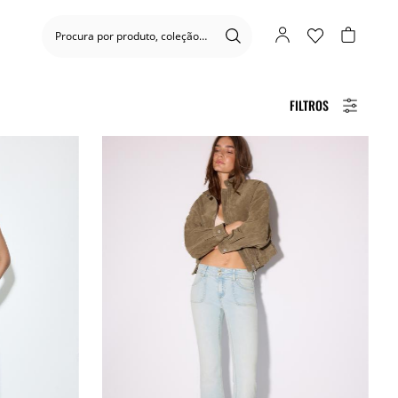
FILTROS