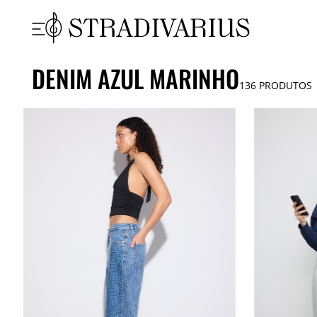
DENIM AZUL MARINHO
136
PRODUTOS