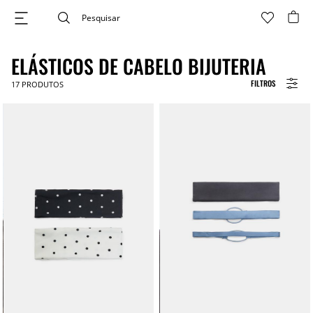
ELÁSTICOS DE CABELO BIJUTERIA
FILTROS
17
PRODUTOS