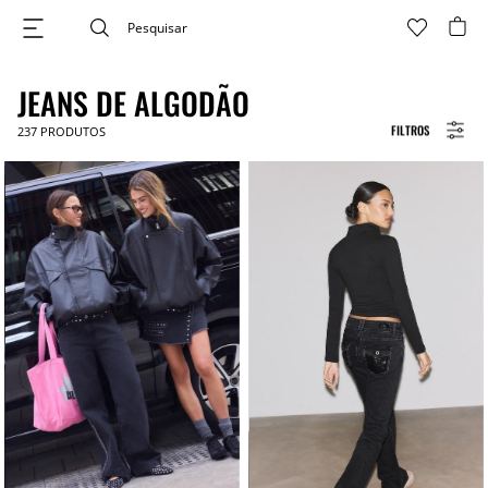
JEANS DE ALGODÃO
FILTROS
237
PRODUTOS