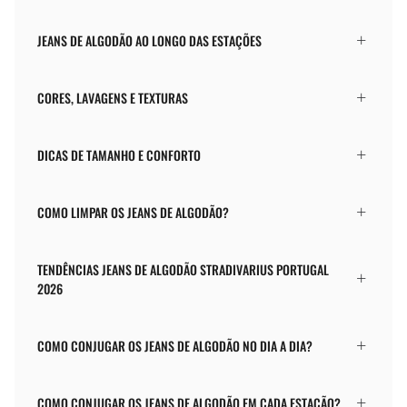
JEANS DE ALGODÃO AO LONGO DAS ESTAÇÕES
CORES, LAVAGENS E TEXTURAS
DICAS DE TAMANHO E CONFORTO
COMO LIMPAR OS JEANS DE ALGODÃO?
TENDÊNCIAS JEANS DE ALGODÃO STRADIVARIUS PORTUGAL
2026
COMO CONJUGAR OS JEANS DE ALGODÃO NO DIA A DIA?
COMO CONJUGAR OS JEANS DE ALGODÃO EM CADA ESTAÇÃO?