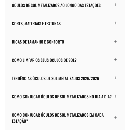
ÓCULOS DE SOL METALIZADOS AO LONGO DAS ESTAÇÕES
CORES, MATERIAIS E TEXTURAS
DICAS DE TAMANHO E CONFORTO
COMO LIMPAR OS SEUS ÓCULOS DE SOL?
TENDÊNCIAS ÓCULOS DE SOL METALIZADOS 2026/2026
COMO CONJUGAR ÓCULOS DE SOL METALIZADOS NO DIA A DIA?
COMO CONJUGAR ÓCULOS DE SOL METALIZADOS EM CADA
ESTAÇÃO?