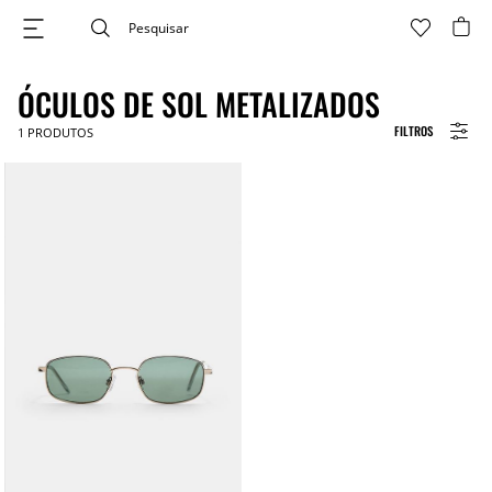
ÓCULOS DE SOL METALIZADOS
FILTROS
1
PRODUTOS