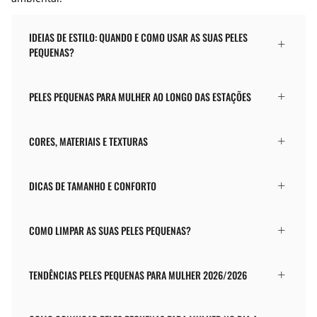
IDEIAS DE ESTILO: QUANDO E COMO USAR AS SUAS PELES
PEQUENAS?
PELES PEQUENAS PARA MULHER AO LONGO DAS ESTAÇÕES
CORES, MATERIAIS E TEXTURAS
DICAS DE TAMANHO E CONFORTO
COMO LIMPAR AS SUAS PELES PEQUENAS?
TENDÊNCIAS PELES PEQUENAS PARA MULHER 2026/2026