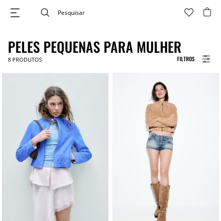
PELES PEQUENAS PARA MULHER
FILTROS
8
PRODUTOS