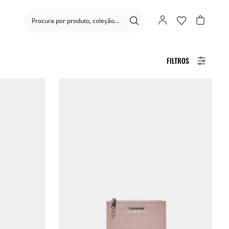
FILTROS