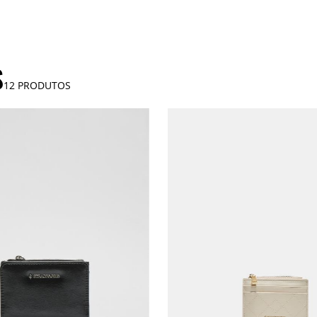
S
12
PRODUTOS