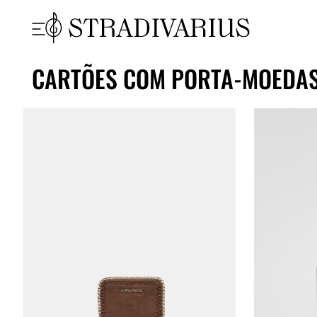
CARTÕES COM PORTA-MOEDA