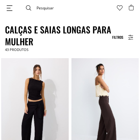
CALÇAS E SAIAS LONGAS PARA
FILTROS
MULHER
43
PRODUTOS