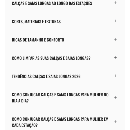
CALÇAS E SAIAS LONGAS AO LONGO DAS ESTAÇÕES
CORES, MATERIAIS E TEXTURAS
DICAS DE TAMANHO E CONFORTO
COMO LIMPAR AS SUAS CALÇAS E SAIAS LONGAS?
TENDÊNCIAS CALÇAS E SAIAS LONGAS 2026
COMO CONJUGAR CALÇAS E SAIAS LONGAS PARA MULHER NO
DIA A DIA?
COMO CONJUGAR CALÇAS E SAIAS LONGAS PARA MULHER EM
CADA ESTAÇÃO?