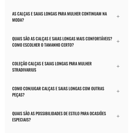
AS CALÇAS E SAIAS LONGAS PARA MULHER CONTINUAM NA
MODA?
QUAIS SÃO AS CALÇAS E SAIAS LONGAS MAIS CONFORTÁVEIS?
COMO ESCOLHER O TAMANHO CERTO?
COLEÇÃO CALÇAS E SAIAS LONGAS PARA MULHER
STRADIVARIUS
COMO CONJUGAR CALÇAS E SAIAS LONGAS COM OUTRAS
PEÇAS?
QUAIS SÃO AS POSSIBILIDADES DE ESTILO PARA OCASIÕES
ESPECIAIS?