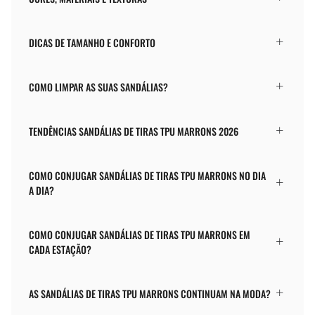
DICAS DE TAMANHO E CONFORTO
COMO LIMPAR AS SUAS SANDÁLIAS?
TENDÊNCIAS SANDÁLIAS DE TIRAS TPU MARRONS 2026
COMO CONJUGAR SANDÁLIAS DE TIRAS TPU MARRONS NO DIA
A DIA?
COMO CONJUGAR SANDÁLIAS DE TIRAS TPU MARRONS EM
CADA ESTAÇÃO?
AS SANDÁLIAS DE TIRAS TPU MARRONS CONTINUAM NA MODA?