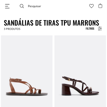
SANDÁLIAS DE TIRAS TPU MARRONS
FILTROS
3
PRODUTOS