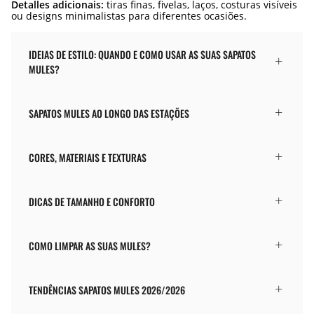
Detalles adicionais:
tiras finas, fivelas, laços, costuras visíveis
ou designs minimalistas para diferentes ocasiões.
IDEIAS DE ESTILO: QUANDO E COMO USAR AS SUAS SAPATOS
MULES?
SAPATOS MULES AO LONGO DAS ESTAÇÕES
CORES, MATERIAIS E TEXTURAS
DICAS DE TAMANHO E CONFORTO
COMO LIMPAR AS SUAS MULES?
TENDÊNCIAS SAPATOS MULES 2026/2026