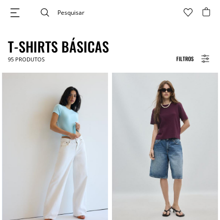
T-SHIRTS BÁSICAS
FILTROS
95
PRODUTOS