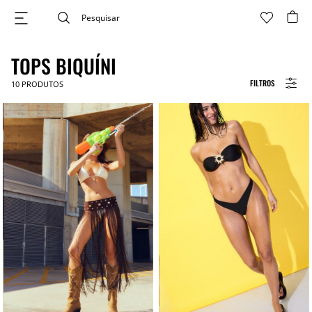
TOPS BIQUÍNI
FILTROS
10
PRODUTOS