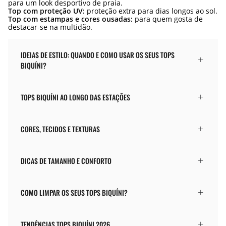
para um look desportivo de praia.
Top com proteção UV:
proteção extra para dias longos ao sol.
Top com estampas e cores ousadas:
para quem gosta de
destacar-se na multidão.
IDEIAS DE ESTILO: QUANDO E COMO USAR OS SEUS TOPS
BIQUÍNI?
TOPS BIQUÍNI AO LONGO DAS ESTAÇÕES
CORES, TECIDOS E TEXTURAS
DICAS DE TAMANHO E CONFORTO
COMO LIMPAR OS SEUS TOPS BIQUÍNI?
TENDÊNCIAS TOPS BIQUÍNI 2026