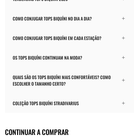
COMO CONJUGAR TOPS BIQUÍNI NO DIA A DIA?
COMO CONJUGAR TOPS BIQUÍNI EM CADA ESTAÇÃO?
OS TOPS BIQUÍNI CONTINUAM NA MODA?
QUAIS SÃO OS TOPS BIQUÍNI MAIS CONFORTÁVEIS? COMO
ESCOLHER O TAMANHO CERTO?
COLEÇÃO TOPS BIQUÍNI STRADIVARIUS
CONTINUAR A COMPRAR