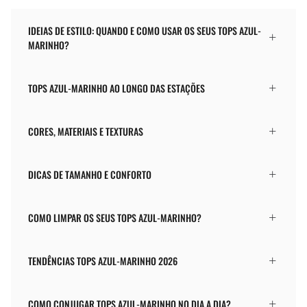
IDEIAS DE ESTILO: QUANDO E COMO USAR OS SEUS TOPS AZUL-
MARINHO?
TOPS AZUL-MARINHO AO LONGO DAS ESTAÇÕES
CORES, MATERIAIS E TEXTURAS
DICAS DE TAMANHO E CONFORTO
COMO LIMPAR OS SEUS TOPS AZUL-MARINHO?
TENDÊNCIAS TOPS AZUL-MARINHO 2026
COMO CONJUGAR TOPS AZUL-MARINHO NO DIA A DIA?