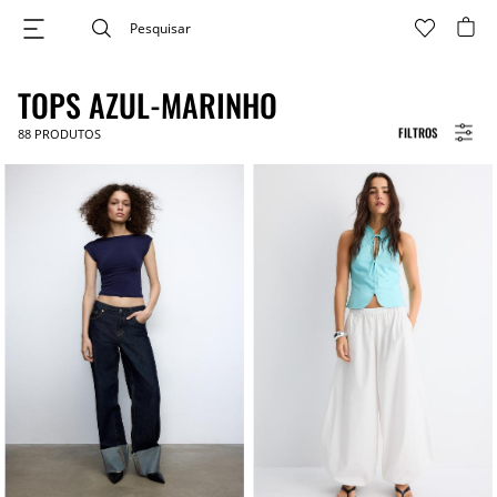
TOPS AZUL-MARINHO
FILTROS
88
PRODUTOS