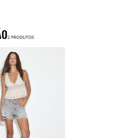
ÃO
2
PRODUTOS