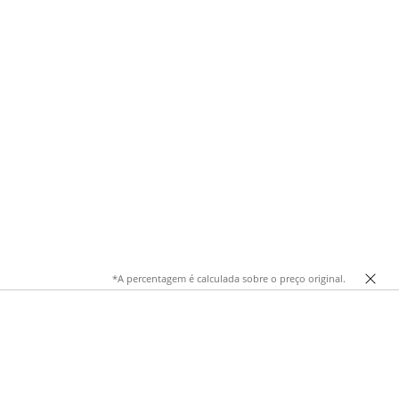
*A percentagem é calculada sobre o preço original.