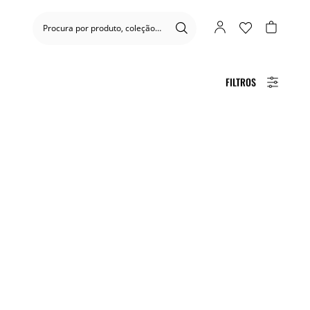
FILTROS