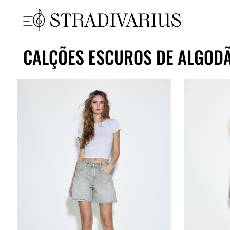
CALÇÕES ESCUROS DE ALGOD