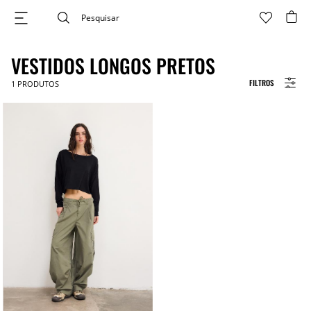
VESTIDOS LONGOS PRETOS
FILTROS
1
PRODUTOS