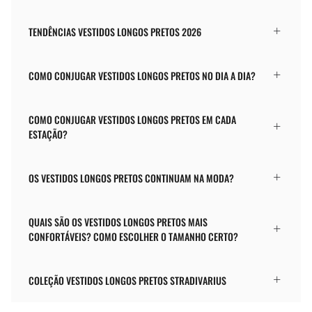
TENDÊNCIAS VESTIDOS LONGOS PRETOS 2026
COMO CONJUGAR VESTIDOS LONGOS PRETOS NO DIA A DIA?
COMO CONJUGAR VESTIDOS LONGOS PRETOS EM CADA
ESTAÇÃO?
OS VESTIDOS LONGOS PRETOS CONTINUAM NA MODA?
QUAIS SÃO OS VESTIDOS LONGOS PRETOS MAIS
CONFORTÁVEIS? COMO ESCOLHER O TAMANHO CERTO?
COLEÇÃO VESTIDOS LONGOS PRETOS STRADIVARIUS