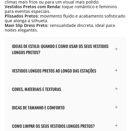
climas mais frios ou para um visual mais polido.
Vestidos Pretos com Renda:
toque romântico e feminino
para eventos especiais.
Plissados Pretos:
movimento fluido e acabamento sofisticado
que alonga a silhueta.
Maxi Slip Dress Preto:
sensualidade discreta, ideal para
noites elegantes.
IDEIAS DE ESTILO: QUANDO E COMO USAR OS SEUS VESTIDOS
LONGOS PRETOS?
VESTIDOS LONGOS PRETOS AO LONGO DAS ESTAÇÕES
CORES, MATERIAIS E TEXTURAS
DICAS DE TAMANHO E CONFORTO
COMO LIMPAR OS SEUS VESTIDOS LONGOS PRETOS?