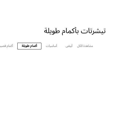
تيشرتات بأكمام طويلة
مشاهدة الكل
أبيض
أساسيات
أكمام طويلة
أكمام قصير