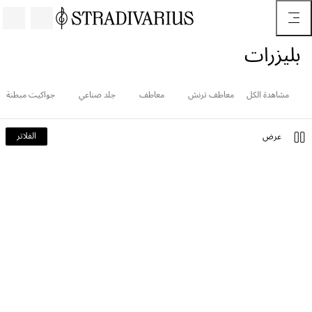
بليزرات
مشاهدة الكل
معاطف ترنش
معاطف
جلد صناعي
جواكيت مبطنة
الفلاتر
عرض