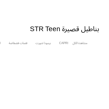
بناطيل قصيرة STR Teen
مشاهدة الكل
CAPRI
برمودا شورت
قصات فضفاضة
I