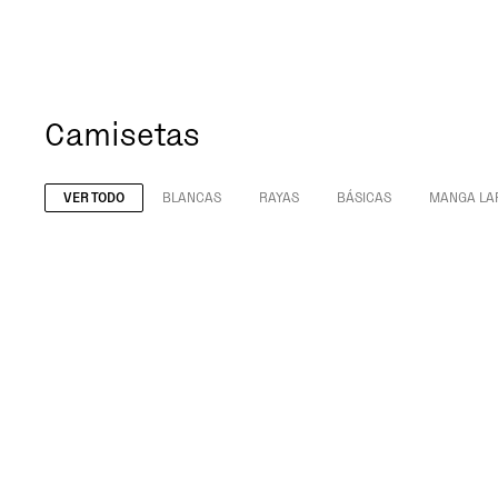
Camisetas
VER TODO
BLANCAS
RAYAS
BÁSICAS
MANGA LA