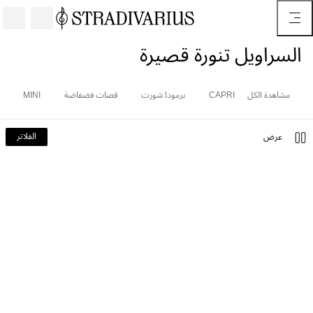
السراويل تنورة قصيرة
مشاهدة الكل
CAPRI
برمودا شورت
قصات فضفاضة
MINI
الفلاتر
عرض