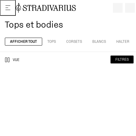
Tops et bodies
AFFICHER TOUT
TOPS
CORSETS
BLANCS
HALTER
FILTRES
VUE