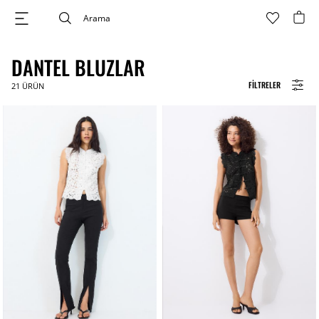
DANTEL BLUZLAR
FILTRELER
21
ÜRÜN