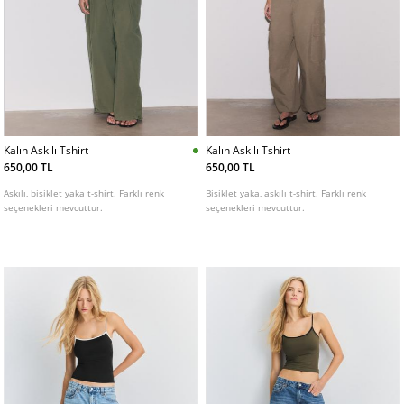
Kalın Askılı Tshirt
Kalın Askılı Tshirt
650,00 TL
650,00 TL
Askılı, bisiklet yaka t-shirt. Farklı renk
Bisiklet yaka, askılı t-shirt. Farklı renk
seçenekleri mevcuttur.
seçenekleri mevcuttur.