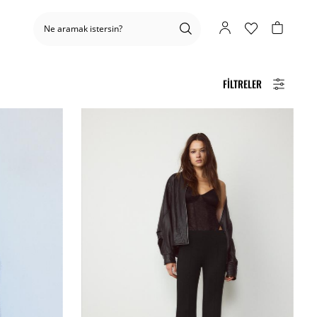
FILTRELER