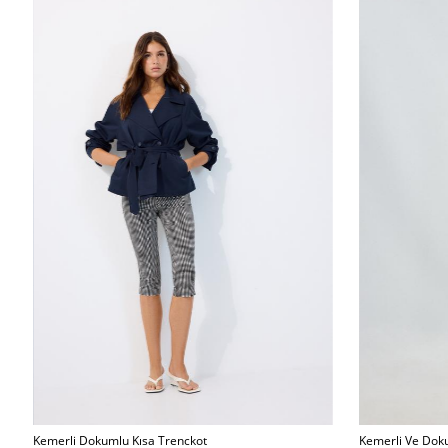
Kemerli Dokumlu Kısa Trenckot
Kemerli Ve Dok