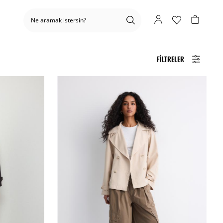
FILTRELER