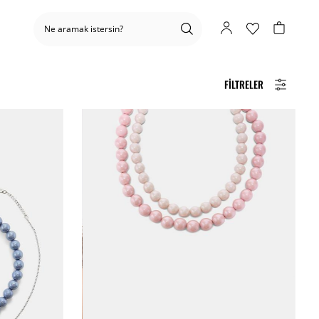
FILTRELER