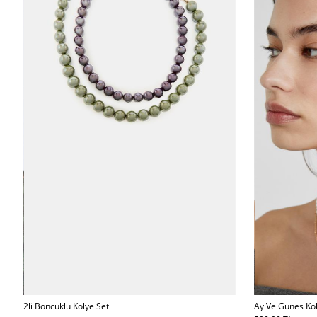
Ay Ve Gunes Kol
2li Boncuklu Kolye Seti