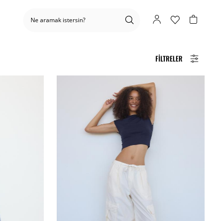
FILTRELER