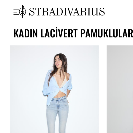
KADIN LACIVERT PAMUKLULA