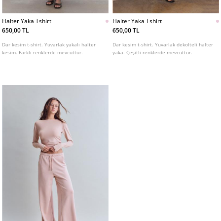
Halter Yaka Tshirt
Halter Yaka Tshirt
650,00 TL
650,00 TL
Dar kesim t-shirt. Yuvarlak yakalı halter
Dar kesim t-shirt. Yuvarlak dekolteli halter
kesim. Farklı renklerde mevcuttur.
yaka. Çeşitli renklerde mevcuttur.