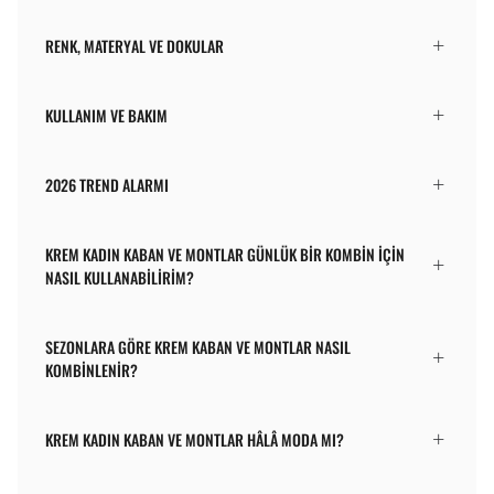
RENK, MATERYAL VE DOKULAR
KULLANIM VE BAKIM
2026 TREND ALARMI
KREM KADIN KABAN VE MONTLAR GÜNLÜK BIR KOMBIN IÇIN
NASIL KULLANABILIRIM?
SEZONLARA GÖRE KREM KABAN VE MONTLAR NASIL
KOMBINLENIR?
KREM KADIN KABAN VE MONTLAR HÂLÂ MODA MI?