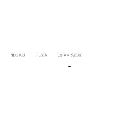
NEGROS
FIESTA
ESTAMPADOS