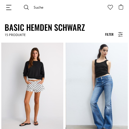
BASIC HEMDEN SCHWARZ
FILTER
15
PRODUKTE