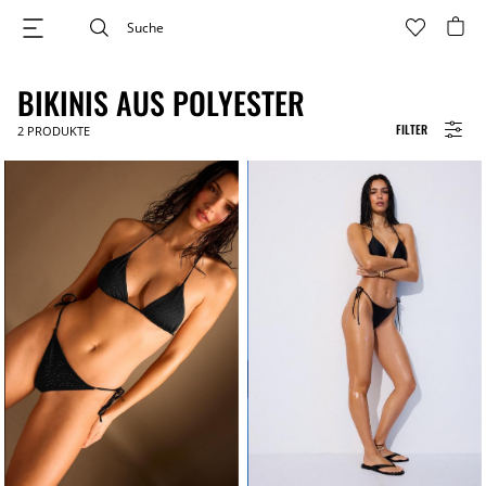
BIKINIS AUS POLYESTER
FILTER
2
PRODUKTE