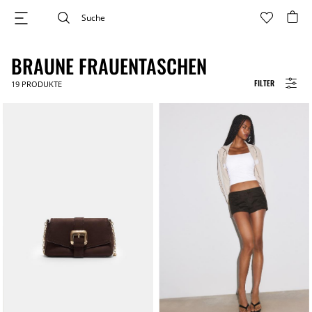
BRAUNE FRAUENTASCHEN
FILTER
19
PRODUKTE