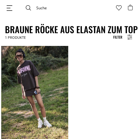
BRAUNE RÖCKE AUS ELASTAN ZUM TOP
FILTER
1
PRODUKTE