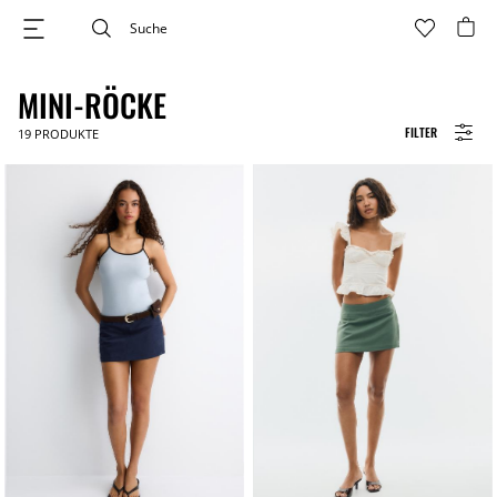
MINI-RÖCKE
FILTER
19
PRODUKTE