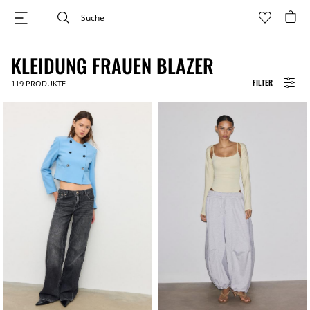
KLEIDUNG FRAUEN BLAZER
FILTER
119
PRODUKTE