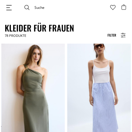
KLEIDER FÜR FRAUEN
FILTER
78
PRODUKTE