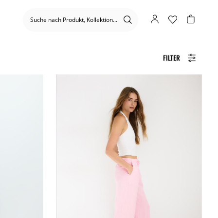
FILTER