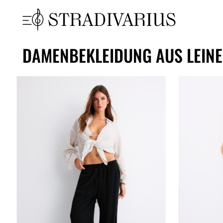
DAMENBEKLEIDUNG AUS LEIN