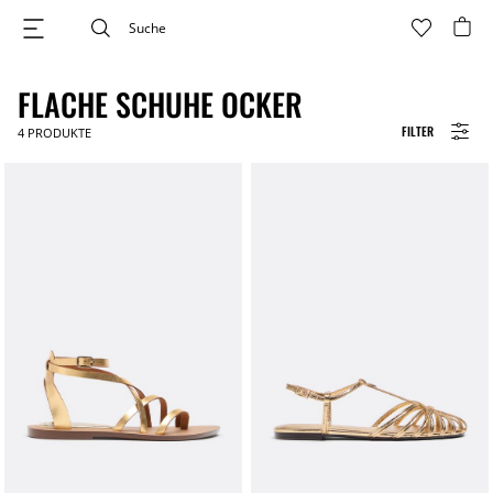
FLACHE SCHUHE OCKER
FILTER
4
PRODUKTE