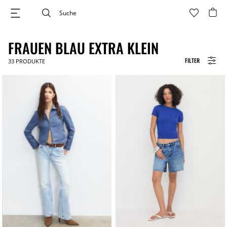
FRAUEN BLAU EXTRA KLEIN
FILTER
33
PRODUKTE