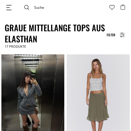
GRAUE MITTELLANGE TOPS AUS
FILTER
ELASTHAN
17
PRODUKTE