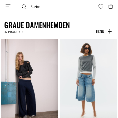
GRAUE DAMENHEMDEN​​
FILTER
37
PRODUKTE