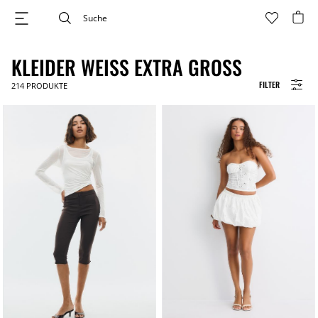
KLEIDER WEISS EXTRA GROSS
FILTER
214
PRODUKTE