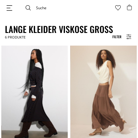
LANGE KLEIDER VISKOSE GROSS
FILTER
6
PRODUKTE