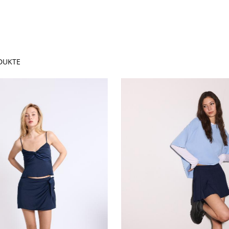
DUKTE