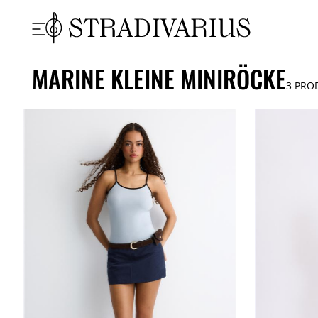
MARINE KLEINE MINIRÖCKE
3
PRO