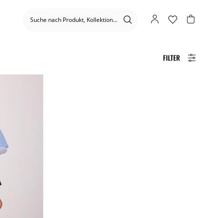
FILTER