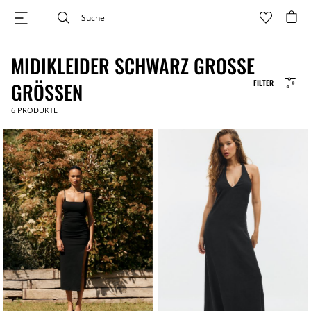
MIDIKLEIDER SCHWARZ GROSSE G
FILTER
RÖSSEN
6
PRODUKTE