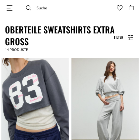
OBERTEILE SWEATSHIRTS EXTRA
FILTER
GROSS
14
PRODUKTE