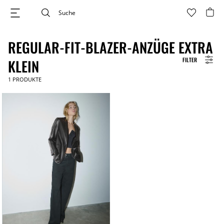
REGULAR-FIT-BLAZER-ANZÜGE EXTRA
FILTER
KLEIN
1
PRODUKTE