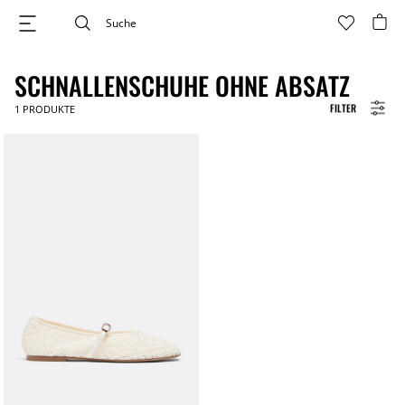
SCHNALLENSCHUHE OHNE ABSATZ
FILTER
1
PRODUKTE